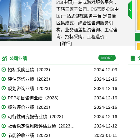
PG(中国)一站式游戏服务平台 ，
下辖三家子公司。PG官网-PG(中
国)一站式游戏服务平台 是自治
区集成式、综合性咨询服务机
构，业务涵盖投资咨询、工程咨
询、招标采购、工程造价…
[详细]
公司业绩
招标采购业绩（2023）
2024-12-03
评估咨询业绩（2023）
2024-12-16
规划咨询业绩（2023）
2024-12-16
PPP项目咨询业绩（2023）
2024-12-16
绩效评价业绩（2023）
2024-12-16
可行性研究报告业绩（2023）
2024-12-16
社会稳定性风险评估业绩（2023…
2024-12-12
节能验收业绩（2022）
2023-01-11